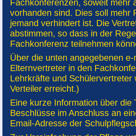
Fachkonferenzen, soweit mehr a
vorhanden sind. Dies soll mehr Fl
jemand verhindert ist. Die Vertre
abstimmen, so dass in der Regel
Fachkonferenz teilnehmen könn
Über die unten angegebenen e-
Elternvertreter in den Fachkonf
Lehrkräfte und Schülervertreter
Verteiler erreicht.)
Eine kurze Information über die 
Beschlüsse im Anschluss an ein
Email-Adresse der Schulpflegsch